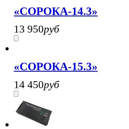
«СОРОКА-14.3»
13 950
руб
«СОРОКА-15.3»
14 450
руб