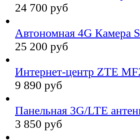
24 700 руб
Автономная 4G Камера 
25 200 руб
Интернет-центр ZTE MF2
9 890 руб
Панельная 3G/LTE антен
3 850 руб