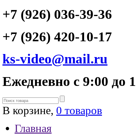
+7 (926) 036-39-36
+7 (926) 420-10-17
ks-video@mail.ru
Ежедневно с 9:00 до 
В корзине,
0 товаров
Главная