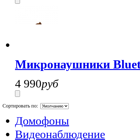
Микронаушники Bluet
4 990
руб
Сортировать по:
Домофоны
Видеонаблюдение