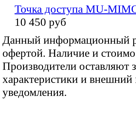
Точка доступа MU-MIMO
10 450 руб
Данный информационный ре
офертой. Наличие и стоимо
Производители оставляют з
характеристики и внешний 
уведомления.