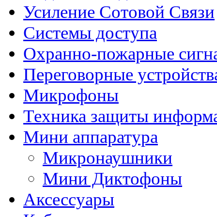
Усиление Cотовой Cвязи
Системы доступа
Охранно-пожарные сигн
Переговорные устройства
Микрофоны
Техника защиты информ
Мини аппаратура
Микронаушники
Мини Диктофоны
Аксессуары