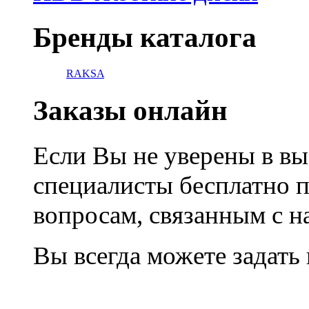
Бренды каталога
RAKSA
Заказы онлайн
Если Вы не уверены в вы
специалисты бесплатно 
вопросам, связанным с 
Вы всегда можете задать