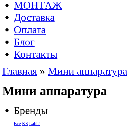
МОНТАЖ
Доставка
Оплата
Блог
Контакты
Главная
»
Мини аппаратура
Мини аппаратура
Бренды
Все
KS
Labi2