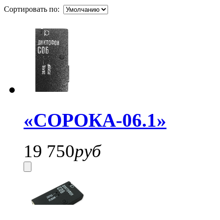
Сортировать по:
«СОРОКА-06.1»
19 750
руб