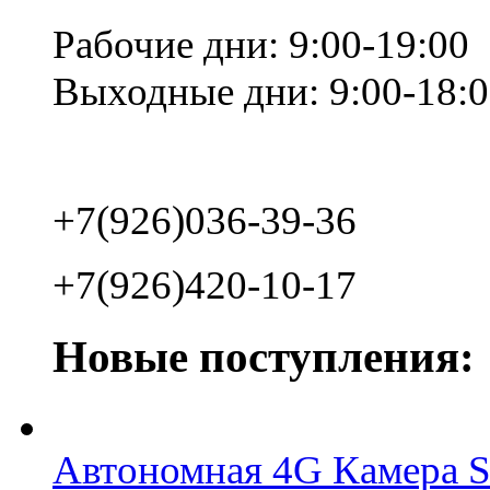
Рабочие дни: 9:00-19:00
Выходные дни: 9:00-18:
+7(926)036-39-36
+7(926)420-10-17
Новые поступления:
Автономная 4G Камера 