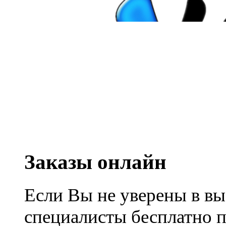
Заказы онлайн
Если Вы не уверены в вы
специалисты бесплатно 