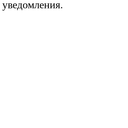
уведомления.