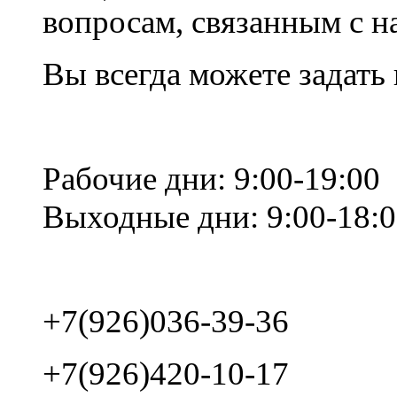
вопросам, связанным с 
Вы всегда можете задать
Рабочие дни: 9:00-19:00
Выходные дни: 9:00-18:
+7(926)036-39-36
+7(926)420-10-17