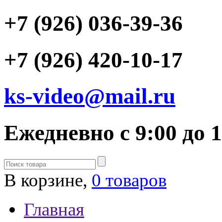
+7 (926) 036-39-36
+7 (926) 420-10-17
ks-video@mail.ru
Ежедневно с 9:00 до 
В корзине,
0 товаров
Главная