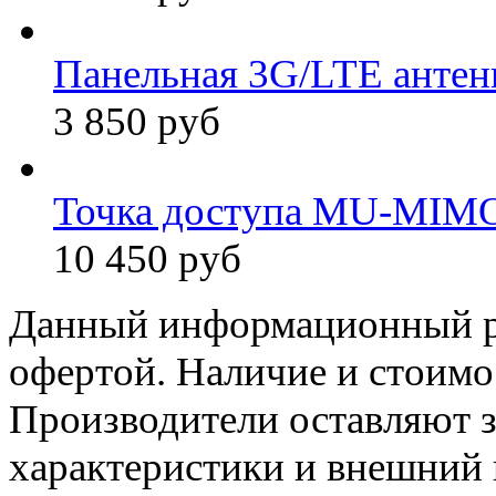
Панельная 3G/LTE антен
3 850 руб
Точка доступа MU-MIMO
10 450 руб
Данный информационный ре
офертой. Наличие и стоимо
Производители оставляют з
характеристики и внешний 