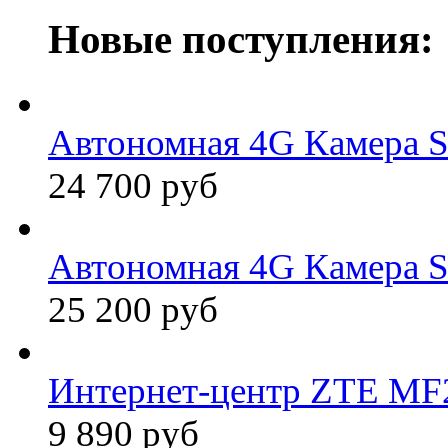
Новые поступления:
Автономная 4G Камера 
24 700 руб
Автономная 4G Камера 
25 200 руб
Интернет-центр ZTE MF2
9 890 руб