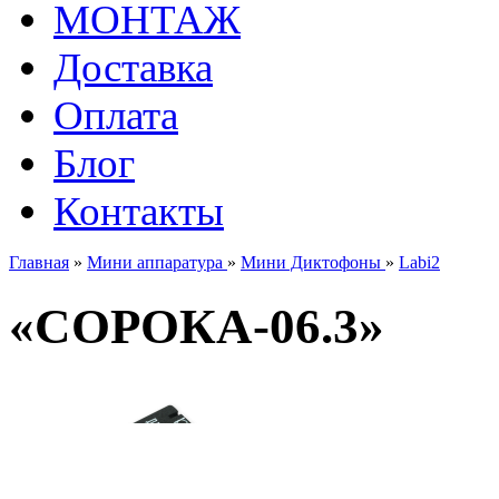
МОНТАЖ
Доставка
Оплата
Блог
Контакты
Главная
»
Мини аппаратура
»
Мини Диктофоны
»
Labi2
«СОРОКА-06.3»