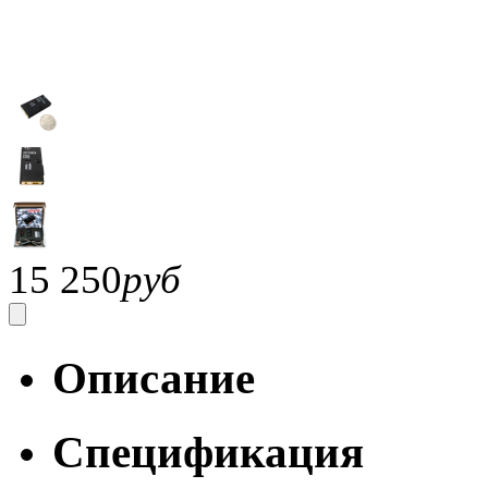
15 250
руб
Описание
Спецификация