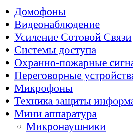
Домофоны
Видеонаблюдение
Усиление Cотовой Cвязи
Системы доступа
Охранно-пожарные сигн
Переговорные устройства
Микрофоны
Техника защиты информ
Мини аппаратура
Микронаушники