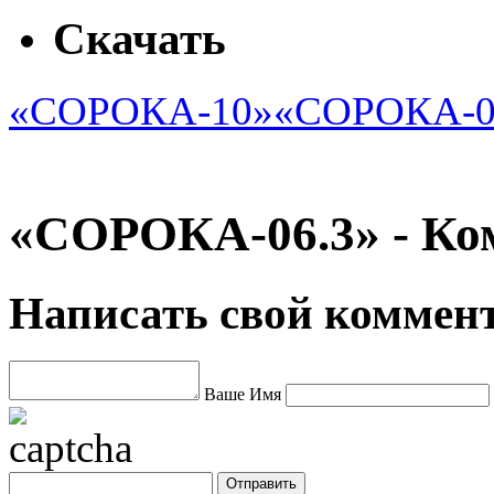
Скачать
«СОРОКА-10»
«СОРОКА-0
«СОРОКА-06.3» - Ко
Написать свой коммен
Ваше Имя