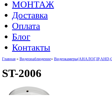
МОНТАЖ
Доставка
Оплата
Блог
Контакты
Главная
»
Видеонаблюдение
»
Видеокамеры(АНАЛОГ,IP,AHD,C
ST-2006