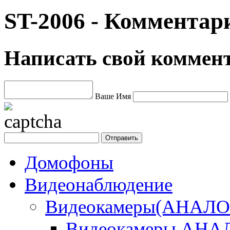
ST-2006 - Комментар
Написать свой коммен
Ваше Имя
Домофоны
Видеонаблюдение
Видеокамеры(АНАЛОГ
Видеокамеры АНА