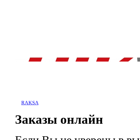
RAKSA
Заказы онлайн
Если Вы не уверены в вы