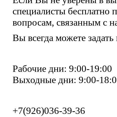
специалисты бесплатно 
вопросам, связанным с 
Вы всегда можете задать
Рабочие дни: 9:00-19:00
Выходные дни: 9:00-18:
+7(926)036-39-36