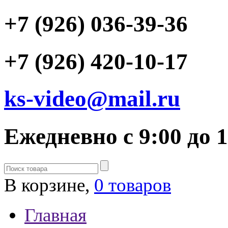
+7 (926) 036-39-36
+7 (926) 420-10-17
ks-video@mail.ru
Ежедневно с 9:00 до 
В корзине,
0 товаров
Главная