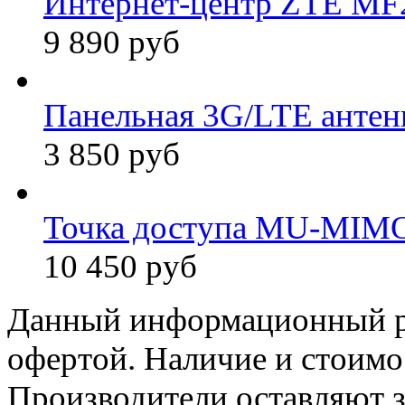
Интернет-центр ZTE MF2
9 890 руб
Панельная 3G/LTE антен
3 850 руб
Точка доступа MU-MIMO
10 450 руб
Данный информационный ре
офертой. Наличие и стоимо
Производители оставляют з