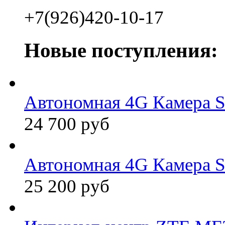
+7(926)420-10-17
Новые поступления:
Автономная 4G Камера 
24 700 руб
Автономная 4G Камера 
25 200 руб