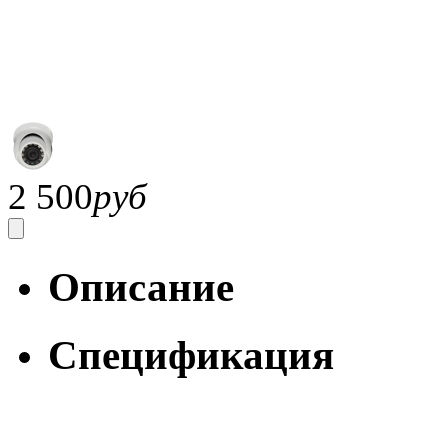
2 500
руб
Описание
Спецификация