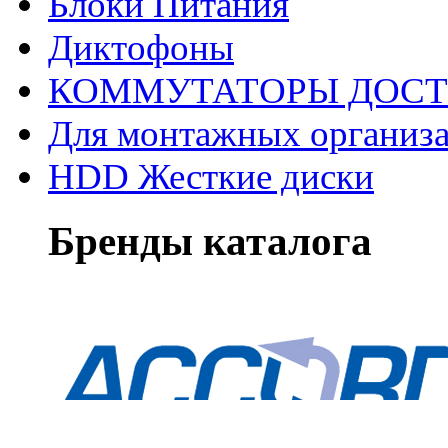
Блоки Питания
Диктофоны
КОММУТАТОРЫ ДОС
Для монтажных организ
HDD Жесткие диски
Бренды каталога