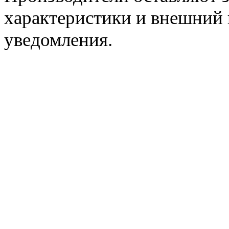
характеристики и внешний 
уведомления.